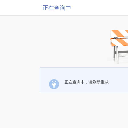
正在查询中
正在查询中，请刷新重试