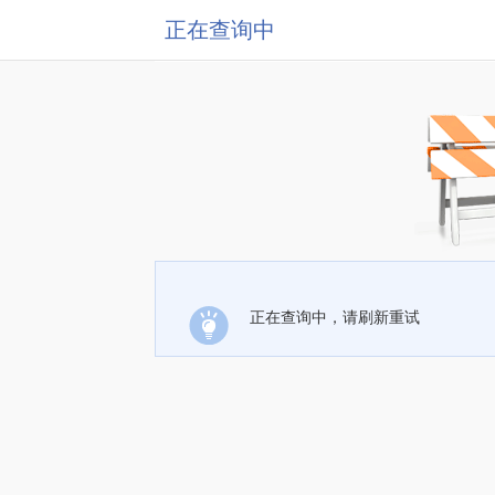
正在查询中
正在查询中，请刷新重试