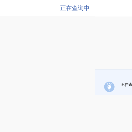
正在查询中
正在