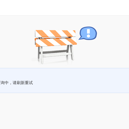
查询中，请刷新重试