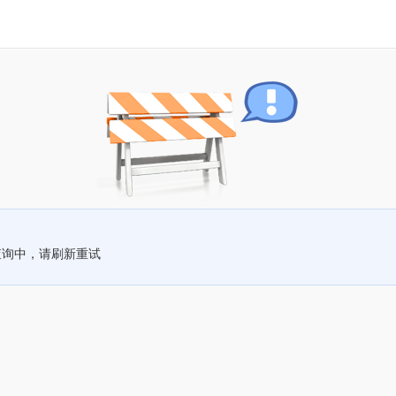
查询中，请刷新重试