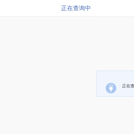
正在查询中
正在