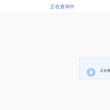
正在查询中
正在