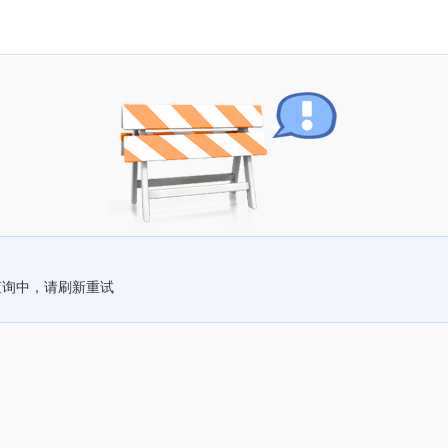
查询中，请刷新重试