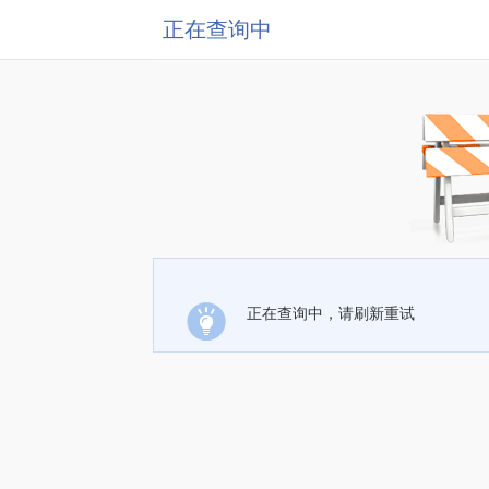
正在查询中
正在查询中，请刷新重试