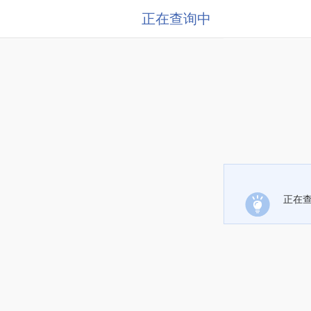
正在查询中
正在