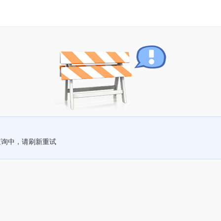
查询中，请刷新重试